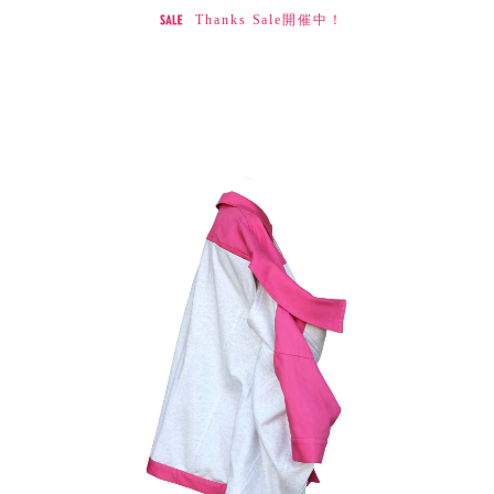
Thanks Sale開催中！