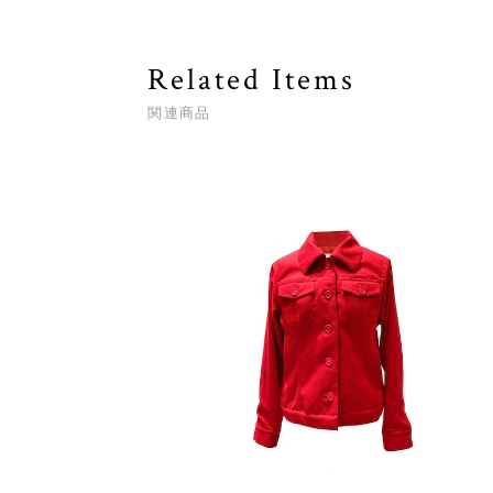
Related Items
関連商品