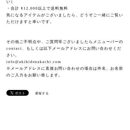
い）
・合計 ¥12,000以上で送料無料
気になるアイテムがございましたら、どうぞご一緒にご覧い
ただけますと幸いです。
その他ご不明点や、ご質問等ございましたらメニューバーの
contact、もしくは以下メールアドレスにお問い合わせくだ
さい。
info@akihidenakachi.com
※メールアドレスに直接お問い合わせの場合は件名、お名前
のご入力をお願い致します。
通報する