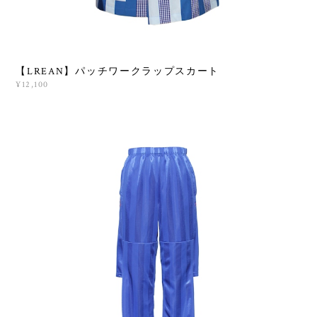
【LREAN】パッチワークラップスカート
¥12,100