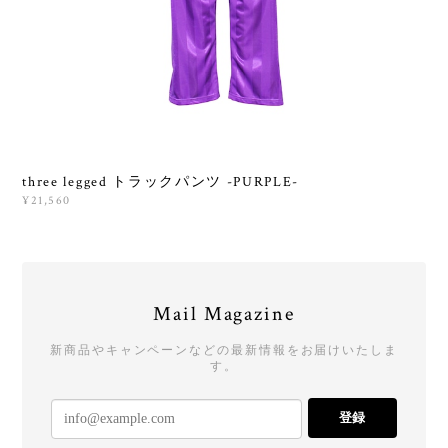
three legged トラックパンツ -PURPLE-
¥21,560
Mail Magazine
新商品やキャンペーンなどの最新情報をお届けいたしま
す。
登録