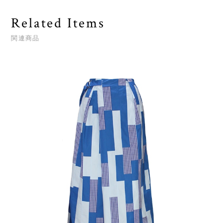
Related Items
関連商品