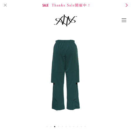
Thanks Sale開催中！