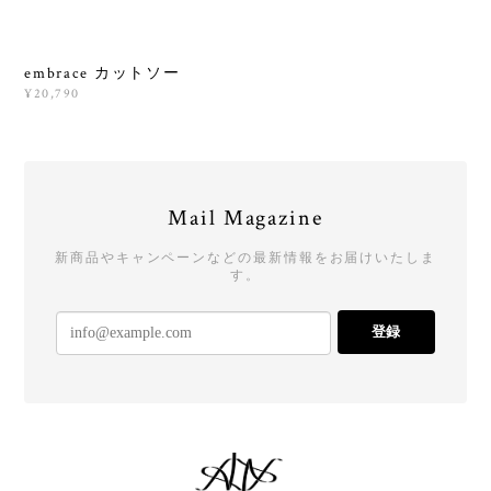
embrace カットソー
¥20,790
Mail Magazine
新商品やキャンペーンなどの最新情報をお届けいたしま
す。
登録