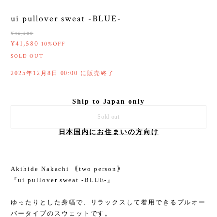
ui pullover sweat -BLUE-
¥46,200
¥41,580
10%OFF
SOLD OUT
2025年12月8日 00:00 に販売終了
Ship to Japan only
Sold out
日本国内にお住まいの方向け
Akihide Nakachi ｟two person｠
『ui pullover sweat -BLUE-』
ゆったりとした身幅で、リラックスして着用できるプルオー
バータイプのスウェットです。