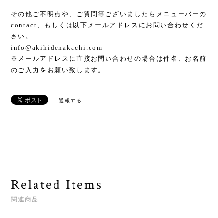
その他ご不明点や、ご質問等ございましたらメニューバーの
contact、もしくは以下メールアドレスにお問い合わせくだ
さい。
info@akihidenakachi.com
※メールアドレスに直接お問い合わせの場合は件名、お名前
のご入力をお願い致します。
通報する
Related Items
関連商品