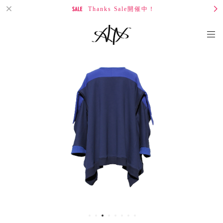
Thanks Sale開催中！