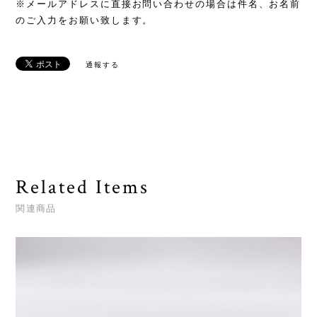
※メールアドレスに直接お問い合わせの場合は件名、お名前
のご入力をお願い致します。
通報する
Related Items
関連商品