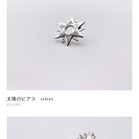
太陽のピアス silver
¥9,900