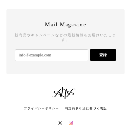
Mail Magazine
新商品やキャンペーンなどの最新情報をお届けいたしま
す。
登録
プライバシーポリシー
特定商取引法に基づく表記