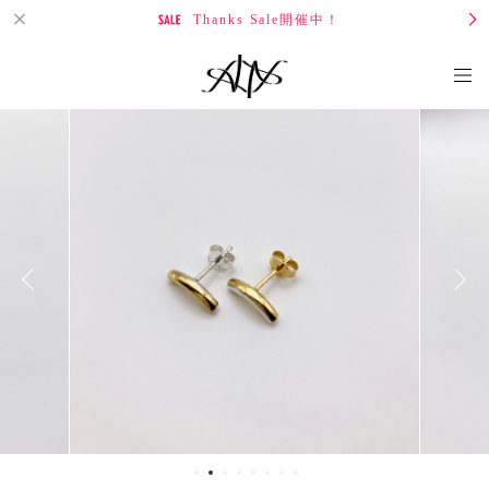
Thanks Sale開催中！