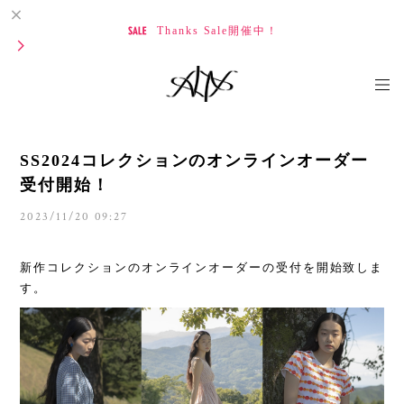
Thanks Sale開催中！
SS2024コレクションのオンラインオーダー
受付開始！
2023/11/20 09:27
新作コレクションのオンラインオーダーの受付を開始致しま
す。