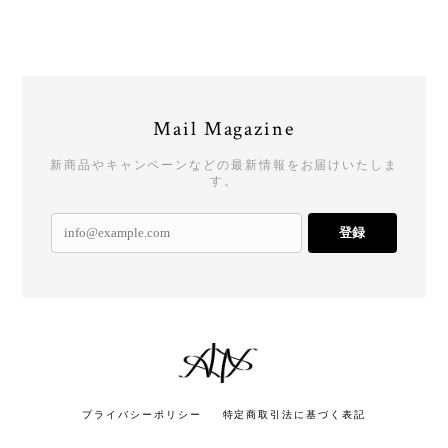
Mail Magazine
新商品やキャンペーンなどの最新情報をお届けいたしま
す。
登録
プライバシーポリシー
特定商取引法に基づく表記