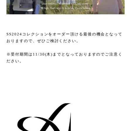
SS2024コレクションをオーダー頂ける最後の機会となって
おりますので、ぜひご検討ください。
※受付期間は11/30(木)までとなっておりますのでご注意く
ださい。